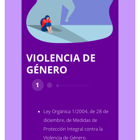
VIOLENCIA DE
GÉNERO
1
Ley Orgánica 1/2004, de 28 de
diciembre, de Medidas de
Protección Integral contra la
Violencia de Género
.