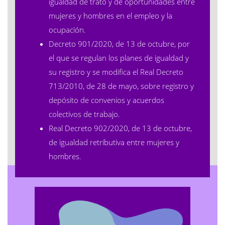
igualdad de trato y de oportunidades entre
mujeres y hombres en el empleo y la
ocupación
.
Decreto 901/2020, de 13 de octubre, por
el que se regulan los planes de igualdad y
su registro y se modifica el Real Decreto
713/2010, de 28 de mayo, sobre registro y
depósito de convenios y acuerdos
colectivos de trabajo
.
Real Decreto 902/2020, de 13 de octubre,
de igualdad retributiva entre mujeres y
hombres
.