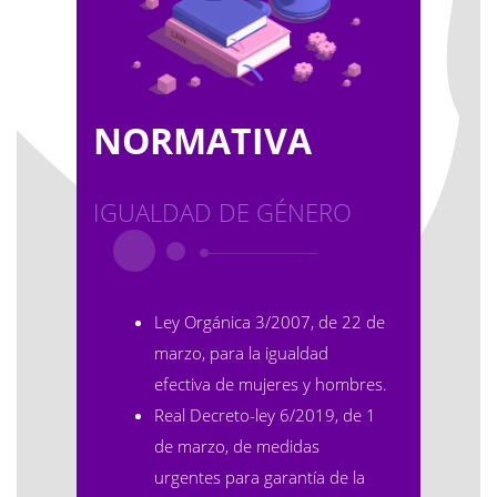
NORMATIVA
IGUALDAD DE GÉNERO
Ley Orgánica 3/2007, de 22 de
marzo, para la igualdad
efectiva de mujeres y hombres
.
Real Decreto-ley 6/2019, de 1
de marzo, de medidas
urgentes para garantía de la