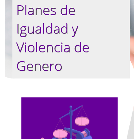
Planes de
Igualdad y
Violencia de
Genero