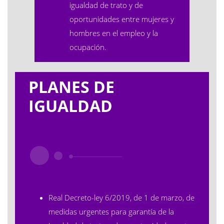
igualdad de trato y de
oportunidades entre mujeres y
hombres en el empleo y la
ocupación
.
PLANES DE
IGUALDAD
Real Decreto-ley 6/2019, de 1 de marzo, de
medidas urgentes para garantía de la