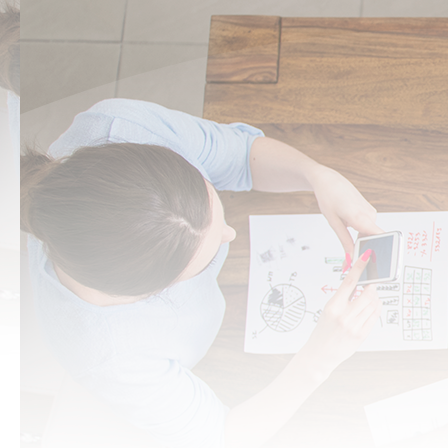
Bloques