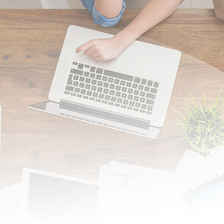
Bloques